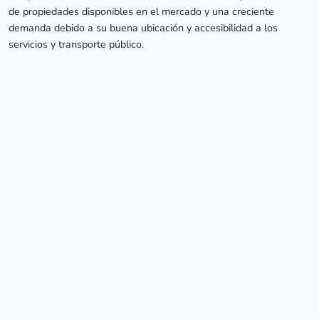
de propiedades disponibles en el mercado y una creciente
demanda debido a su buena ubicación y accesibilidad a los
servicios y transporte público.