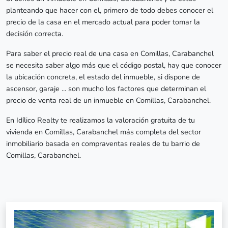
planteando que hacer con el, primero de todo debes conocer el
precio de la casa en el mercado actual para poder tomar la
decisión correcta.
Para saber el precio real de una casa en Comillas, Carabanchel
se necesita saber algo más que el código postal, hay que conocer
la ubicación concreta, el estado del inmueble, si dispone de
ascensor, garaje ... son mucho los factores que determinan el
precio de venta real de un inmueble en Comillas, Carabanchel.
En Idílico Realty te realizamos la valoración gratuita de tu
vivienda en Comillas, Carabanchel más completa del sector
inmobiliario basada en compraventas reales de tu barrio de
Comillas, Carabanchel.