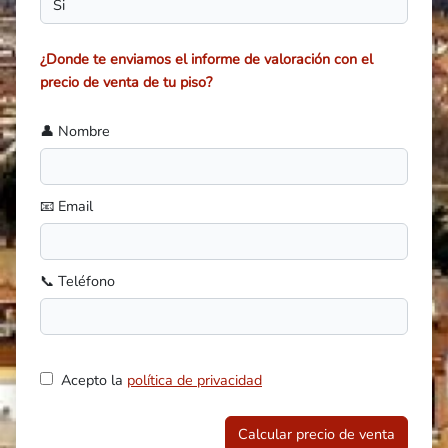
¿Donde te enviamos el informe de valoración con el
precio de venta de tu piso?
👤 Nombre
📧 Email
📞 Teléfono
Acepto la
política de privacidad
Calcular precio de venta