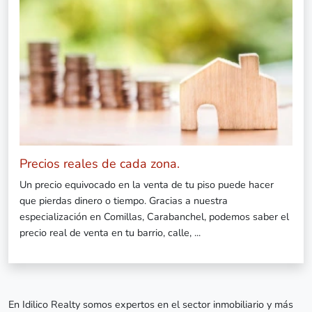
Precios reales de cada zona.
Un precio equivocado en la venta de tu piso puede hacer
que pierdas dinero o tiempo. Gracias a nuestra
especialización en Comillas, Carabanchel, podemos saber el
precio real de venta en tu barrio, calle, ...
En Idilico Realty somos expertos en el sector inmobiliario y más