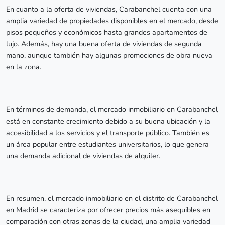
En cuanto a la oferta de viviendas, Carabanchel cuenta con una
amplia variedad de propiedades disponibles en el mercado, desde
pisos pequeños y económicos hasta grandes apartamentos de
lujo. Además, hay una buena oferta de viviendas de segunda
mano, aunque también hay algunas promociones de obra nueva
en la zona.
En términos de demanda, el mercado inmobiliario en Carabanchel
está en constante crecimiento debido a su buena ubicación y la
accesibilidad a los servicios y el transporte público. También es
un área popular entre estudiantes universitarios, lo que genera
una demanda adicional de viviendas de alquiler.
En resumen, el mercado inmobiliario en el distrito de Carabanchel
en Madrid se caracteriza por ofrecer precios más asequibles en
comparación con otras zonas de la ciudad, una amplia variedad