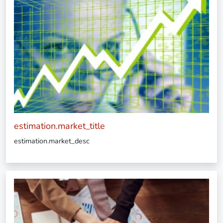
estimation.market_title
estimation.market_desc