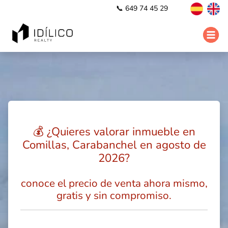
📞 649 74 45 29
💰 ¿Quieres valorar inmueble en
Comillas, Carabanchel en agosto de
2026?
conoce el precio de venta ahora mismo,
gratis y sin compromiso.