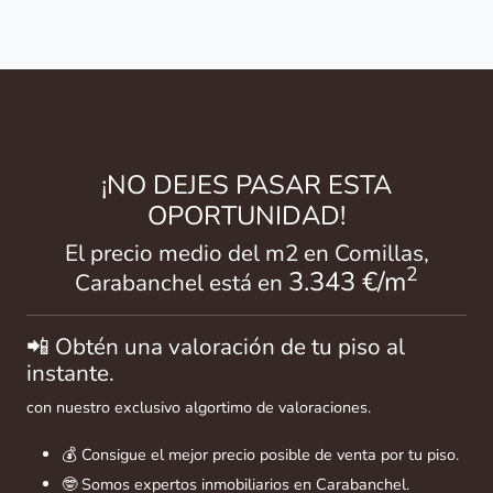
¡NO DEJES PASAR ESTA
OPORTUNIDAD!
El precio medio del m2 en Comillas,
2
3.343 €/m
Carabanchel está en
📲 Obtén una valoración de tu piso al
instante.
con nuestro exclusivo algortimo de valoraciones.
💰 Consigue el mejor precio posible de venta por tu piso.
🤓 Somos expertos inmobiliarios en Carabanchel.