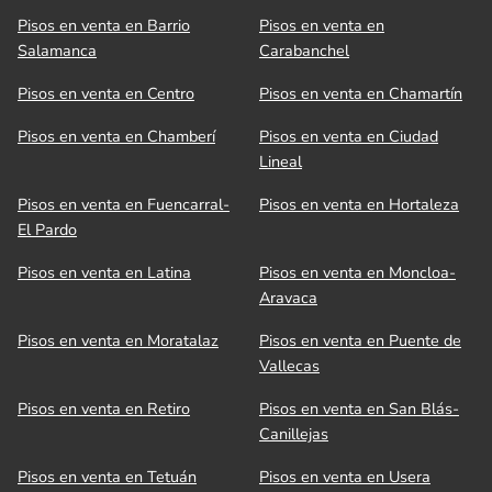
Pisos en venta en Barrio
Pisos en venta en
Salamanca
Carabanchel
Pisos en venta en Centro
Pisos en venta en Chamartín
Pisos en venta en Chamberí
Pisos en venta en Ciudad
Lineal
Pisos en venta en Fuencarral-
Pisos en venta en Hortaleza
El Pardo
Pisos en venta en Latina
Pisos en venta en Moncloa-
Aravaca
Pisos en venta en Moratalaz
Pisos en venta en Puente de
Vallecas
Pisos en venta en Retiro
Pisos en venta en San Blás-
Canillejas
Pisos en venta en Tetuán
Pisos en venta en Usera