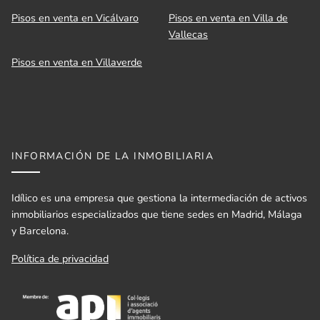
Pisos en venta en Vicálvaro
Pisos en venta en Villa de
Vallecas
Pisos en venta en Villaverde
INFORMACIÓN DE LA INMOBILIARIA
Idílico es una empresa que gestiona la intermediación de activos
inmobiliarios especializados que tiene sedes en Madrid, Málaga
y Barcelona.
Política de privacidad