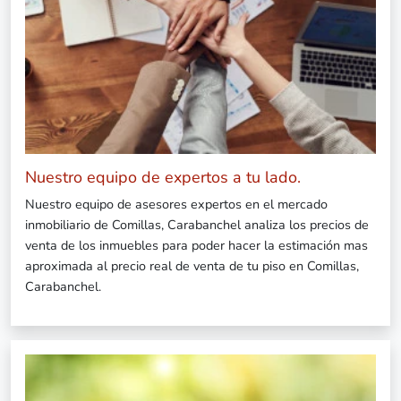
Nuestro equipo de expertos a tu lado.
Nuestro equipo de asesores expertos en el mercado
inmobiliario de Comillas, Carabanchel analiza los precios de
venta de los inmuebles para poder hacer la estimación mas
aproximada al precio real de venta de tu piso en Comillas,
Carabanchel.