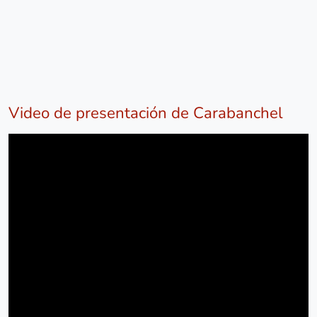
Video de presentación de Carabanchel