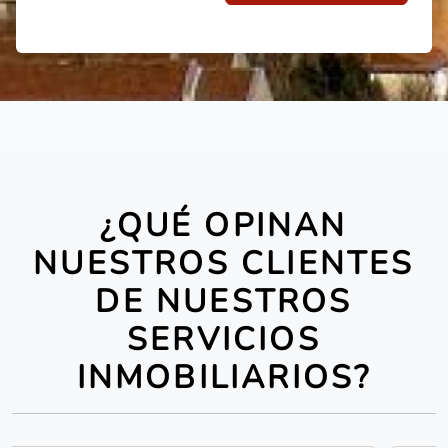
¿QUÉ OPINAN
NUESTROS CLIENTES
DE NUESTROS
SERVICIOS
INMOBILIARIOS?