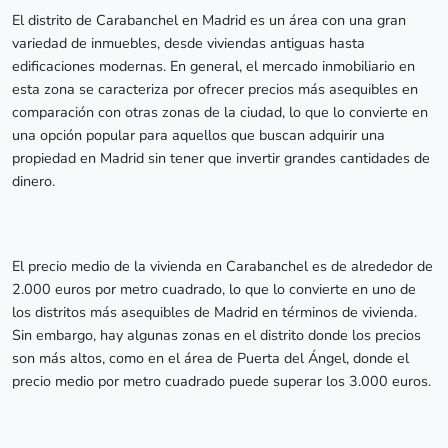
El distrito de Carabanchel en Madrid es un área con una gran
variedad de inmuebles, desde viviendas antiguas hasta
edificaciones modernas. En general, el mercado inmobiliario en
esta zona se caracteriza por ofrecer precios más asequibles en
comparación con otras zonas de la ciudad, lo que lo convierte en
una opción popular para aquellos que buscan adquirir una
propiedad en Madrid sin tener que invertir grandes cantidades de
dinero.
El precio medio de la vivienda en Carabanchel es de alrededor de
2.000 euros por metro cuadrado, lo que lo convierte en uno de
los distritos más asequibles de Madrid en términos de vivienda.
Sin embargo, hay algunas zonas en el distrito donde los precios
son más altos, como en el área de Puerta del Ángel, donde el
precio medio por metro cuadrado puede superar los 3.000 euros.